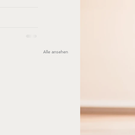
Alle ansehen