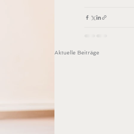
Aktuelle Beiträge